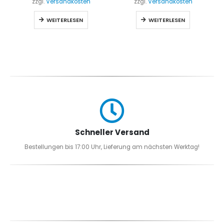
zzgl.
Versandkosten
zzgl.
Versandkosten
WEITERLESEN
WEITERLESEN
Schneller Versand
Bestellungen bis 17:00 Uhr, Lieferung am nächsten Werktag!