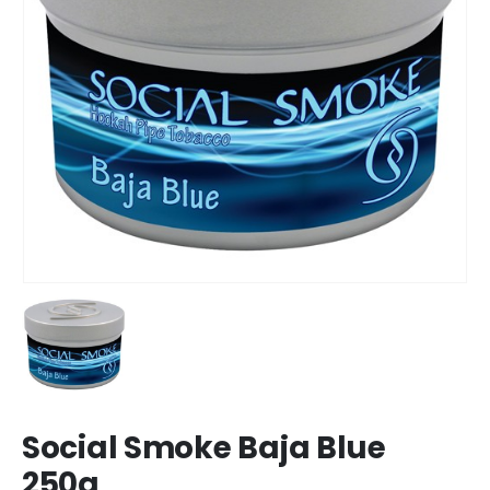
Social Smoke Baja Blue
250g