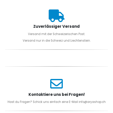
Zuverlässiger Versand
Versand mit der Schweizerischen Post.
Versand nur in die Schweiz und Liechtenstein.
Kontaktiere uns bei Fragen!
Hast du Fragen? Schick uns einfach eine E-Mail info@aryashop.ch