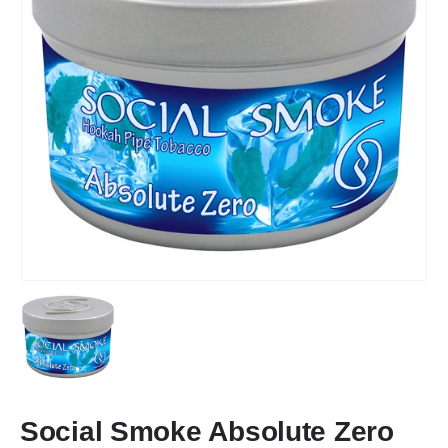
Social Smoke Absolute Zero