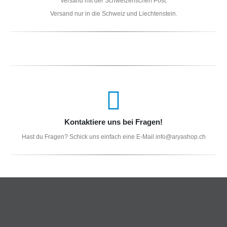
Versand mit der Schweizerischen Post.
Versand nur in die Schweiz und Liechtenstein.
Kontaktiere uns bei Fragen!
Hast du Fragen? Schick uns einfach eine E-Mail info@aryashop.ch