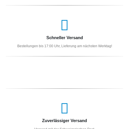
Schneller Versand
Bestellungen bis 17:00 Uhr, Lieferung am nächsten Werktag!
Zuverlässiger Versand