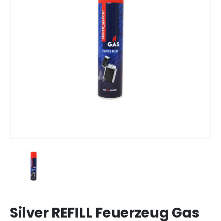
Silver REFILL Feuerzeug Gas