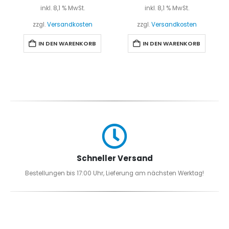
inkl. 8,1 % MwSt.
inkl. 8,1 % MwSt.
zzgl.
Versandkosten
zzgl.
Versandkosten
IN DEN WARENKORB
IN DEN WARENKORB
Schneller Versand
Bestellungen bis 17:00 Uhr, Lieferung am nächsten Werktag!