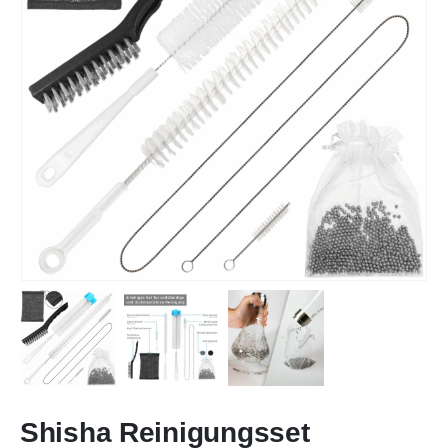
Shisha Reinigungsset