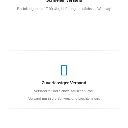
Schneller Versand
Bestellungen bis 17:00 Uhr, Lieferung am nächsten Werktag!
Zuverlässiger Versand
Versand mit der Schweizerischen Post.
Versand nur in die Schweiz und Liechtenstein.