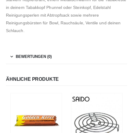
in deinem Tabakkopf Phunnel oder Steinkopf, Edelstahl
Reinigungsperlen mit Abtropfsack sowie mehrere
Reinigungsbürsten für Bowl, Rauchsäule, Ventile und deinen
Schlauch.
BEWERTUNGEN (0)
ÄHNLICHE PRODUKTE