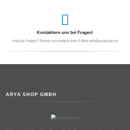
Kontaktiere uns bei Fragen!
Hast du Fragen? Schick uns einfach eine E-Mail info@aryashop.ch
ARYA SHOP GMBH