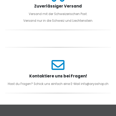
Zuverlässiger Versand
Versand mit der Schweizerischen Post.
Versand nur in die Schweiz und Liechtenstein.
Kontaktiere uns bei Fragen!
Hast du Fragen? Schick uns einfach eine E-Mail info@aryashop.ch