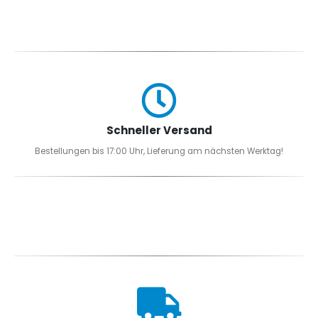
Schneller Versand
Bestellungen bis 17:00 Uhr, Lieferung am nächsten Werktag!