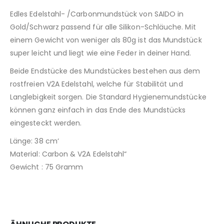
Edles Edelstahl- /Carbonmundstück von SAIDO in
Gold/Schwarz passend für alle Silikon-Schläuche. Mit
einem Gewicht von weniger als 80g ist das Mundstück
super leicht und liegt wie eine Feder in deiner Hand.
Beide Endstücke des Mundstückes bestehen aus dem
rostfreien V2A Edelstahl, welche für Stabilität und
Langlebigkeit sorgen. Die Standard Hygienemundstücke
können ganz einfach in das Ende des Mundstücks
eingesteckt werden.
Länge: 38 cm‘
Material: Carbon & V2A Edelstahl“
Gewicht : 75 Gramm