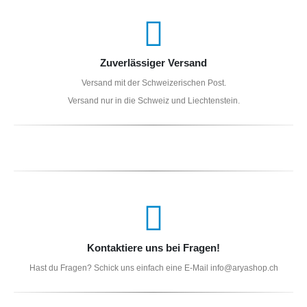
Zuverlässiger Versand
Versand mit der Schweizerischen Post.
Versand nur in die Schweiz und Liechtenstein.
Kontaktiere uns bei Fragen!
Hast du Fragen? Schick uns einfach eine E-Mail info@aryashop.ch