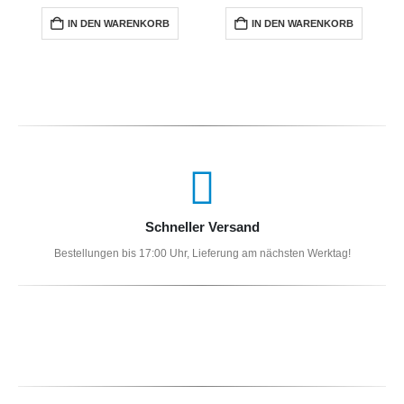
IN DEN WARENKORB
IN DEN WARENKORB
Schneller Versand
Bestellungen bis 17:00 Uhr, Lieferung am nächsten Werktag!