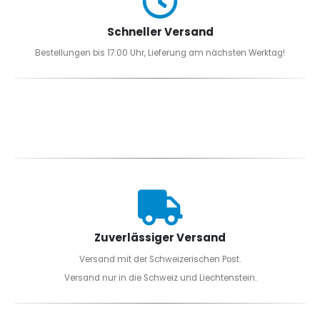
Schneller Versand
Bestellungen bis 17:00 Uhr, Lieferung am nächsten Werktag!
Zuverlässiger Versand
Versand mit der Schweizerischen Post.
Versand nur in die Schweiz und Liechtenstein.