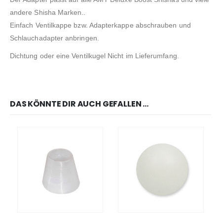
andere Shisha Marken..
Einfach Ventilkappe bzw. Adapterkappe abschrauben und
Schlauchadapter anbringen.
Dichtung oder eine Ventilkugel Nicht im Lieferumfang.
DAS KÖNNTE DIR AUCH GEFALLEN …