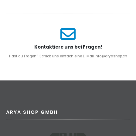
Kontaktiere uns bei Fragen!
Hast du Fragen? Schick uns einfach eine E-Mail info@aryashop.ch
ARYA SHOP GMBH