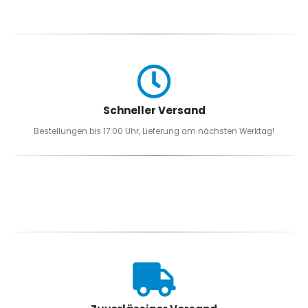
Schneller Versand
Bestellungen bis 17:00 Uhr, Lieferung am nächsten Werktag!