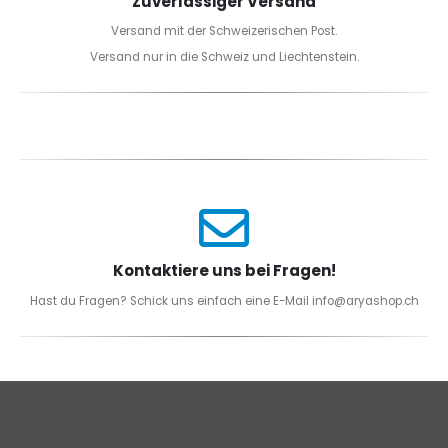
Zuverlässiger Versand
Versand mit der Schweizerischen Post.
Versand nur in die Schweiz und Liechtenstein.
Kontaktiere uns bei Fragen!
Hast du Fragen? Schick uns einfach eine E-Mail info@aryashop.ch