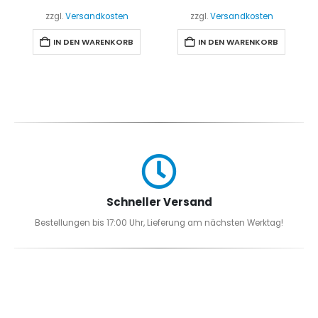
zzgl.
Versandkosten
zzgl.
Versandkosten
IN DEN WARENKORB
IN DEN WARENKORB
Schneller Versand
Bestellungen bis 17:00 Uhr, Lieferung am nächsten Werktag!