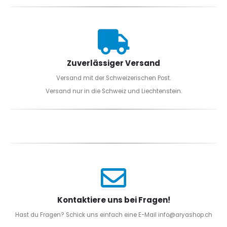
Zuverlässiger Versand
Versand mit der Schweizerischen Post.
Versand nur in die Schweiz und Liechtenstein.
Kontaktiere uns bei Fragen!
Hast du Fragen? Schick uns einfach eine E-Mail info@aryashop.ch