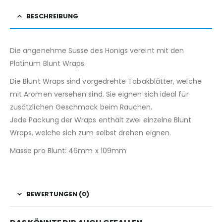
BESCHREIBUNG
Die angenehme Süsse des Honigs vereint mit den
Platinum Blunt Wraps.
Die Blunt Wraps sind vorgedrehte Tabakblätter, welche
mit Aromen versehen sind. Sie eignen sich ideal für
zusätzlichen Geschmack beim Rauchen.
Jede Packung der Wraps enthält zwei einzelne Blunt
Wraps, welche sich zum selbst drehen eignen.
Masse pro Blunt: 46mm x 109mm
BEWERTUNGEN (0)