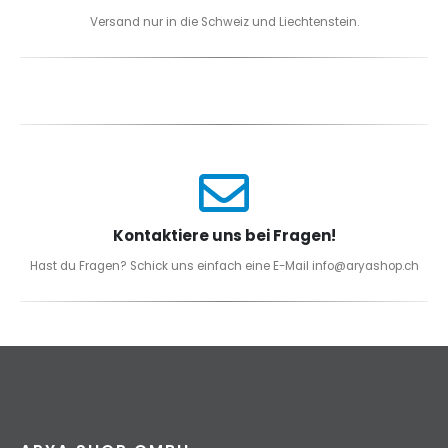
Versand nur in die Schweiz und Liechtenstein.
Kontaktiere uns bei Fragen!
Hast du Fragen? Schick uns einfach eine E-Mail info@aryashop.ch