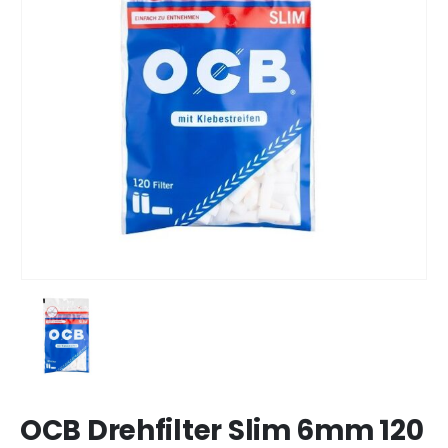
OCB Drehfilter Slim 6mm 120