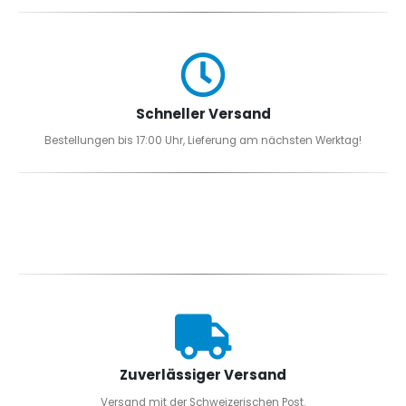
Schneller Versand
Bestellungen bis 17:00 Uhr, Lieferung am nächsten Werktag!
Zuverlässiger Versand
Versand mit der Schweizerischen Post.