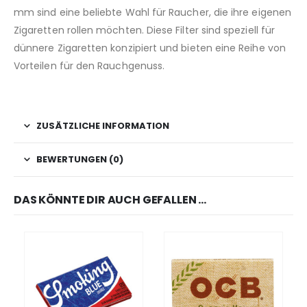
mm sind eine beliebte Wahl für Raucher, die ihre eigenen
Zigaretten rollen möchten. Diese Filter sind speziell für
dünnere Zigaretten konzipiert und bieten eine Reihe von
Vorteilen für den Rauchgenuss.
ZUSÄTZLICHE INFORMATION
BEWERTUNGEN (0)
DAS KÖNNTE DIR AUCH GEFALLEN …