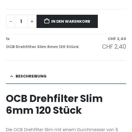
IN DEN WARENKORB
1
x
CHF
2,40
CHF
2,40
OCB Drehfilter Slim 6mm 120 Stück
BESCHREIBUNG
OCB Drehfilter Slim
6mm 120 Stück
Die OCB Drehfilter Slim mit einem Durchmesser von 6