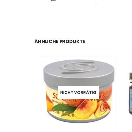
ÄHNLICHE PRODUKTE
NICHT VORRÄTIG