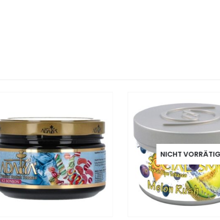
NICHT VORRÄTIG