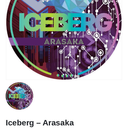
Iceberg – Arasaka