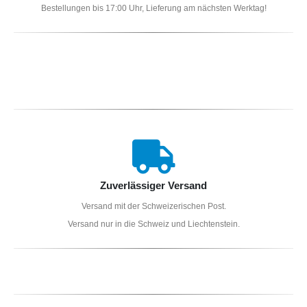
Bestellungen bis 17:00 Uhr, Lieferung am nächsten Werktag!
Zuverlässiger Versand
Versand mit der Schweizerischen Post.
Versand nur in die Schweiz und Liechtenstein.