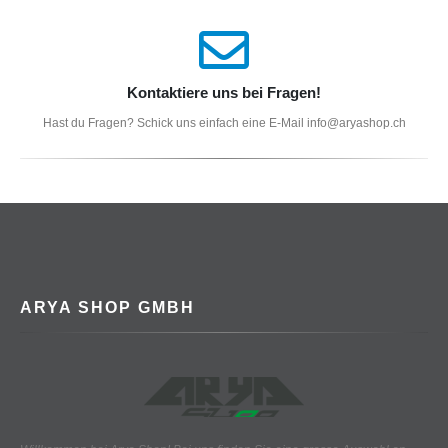
Kontaktiere uns bei Fragen!
Hast du Fragen? Schick uns einfach eine E-Mail info@aryashop.ch
ARYA SHOP GMBH