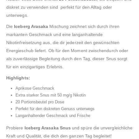
diskret zu verwenden sind perfekt für den Alltag oder
unterwegs.
Die
Iceberg Arasaka
Mischung zeichnet sich durch ihren
markanten Geschmack und eine langanhaltende
Nikotinfreisetzung aus, die dir jederzeit den gewünschten
Energieschub liefert. Ob für den Moment zwischendurch oder
als zuverlässige Begleitung durch den Tag, dieser Snus sorgt
für ein einzigartiges Erlebnis.
Highlights:
Aprikose Geschmack
Extra starker Snus mit 50 mg/g Nikotin
20 Portionsbeutel pro Dose
Perfekt für den diskreten Genuss unterwegs
Langanhaltender Geschmack und Frische
Probiere
Iceberg Arasaka Snus
und spüre die unvergleichliche
Kraft und Qualität, die dich den ganzen Tag begleitet!