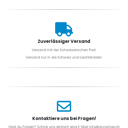
Zuverlässiger Versand
Versand mit der Schweizerischen Post.
Versand nur in die Schweiz und Liechtenstein.
Kontaktiere uns bei Fragen!
Hast du Fragen? Schick uns einfach eine E-Mail info@aryashop.ch