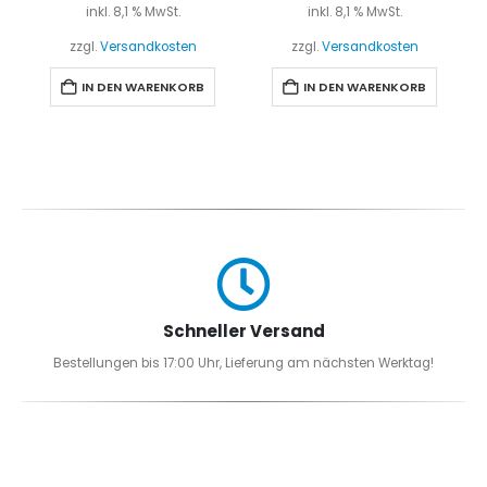
inkl. 8,1 % MwSt.
inkl. 8,1 % MwSt.
zzgl.
Versandkosten
zzgl.
Versandkosten
IN DEN WARENKORB
IN DEN WARENKORB
Schneller Versand
Bestellungen bis 17:00 Uhr, Lieferung am nächsten Werktag!