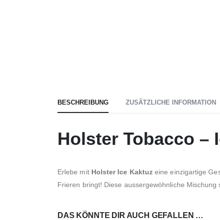
BESCHREIBUNG
ZUSÄTZLICHE INFORMATION
Holster Tobacco – 
Erlebe mit
Holster Ice Kaktuz
eine einzigartige G
Frieren bringt! Diese aussergewöhnliche Mischung sor
DAS KÖNNTE DIR AUCH GEFALLEN …