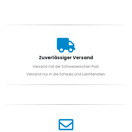
Zuverlässiger Versand
Versand mit der Schweizerischen Post.
Versand nur in die Schweiz und Liechtenstein.