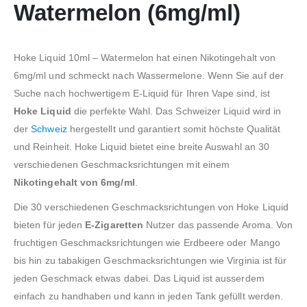
Watermelon (6mg/ml)
Hoke Liquid 10ml – Watermelon hat einen Nikotingehalt von
6mg/ml und schmeckt nach Wassermelone. Wenn Sie auf der
Suche nach hochwertigem E-Liquid für Ihren Vape sind, ist
Hoke Liquid
die perfekte Wahl. Das Schweizer Liquid wird in
der
Schweiz
hergestellt und garantiert somit höchste Qualität
und Reinheit. Hoke Liquid bietet eine breite Auswahl an 30
verschiedenen Geschmacksrichtungen mit einem
Nikotingehalt von 6mg/ml
.
Die 30 verschiedenen Geschmacksrichtungen von Hoke Liquid
bieten für jeden
E-Zigaretten
Nutzer das passende Aroma. Von
fruchtigen Geschmacksrichtungen wie Erdbeere oder Mango
bis hin zu tabakigen Geschmacksrichtungen wie Virginia ist für
jeden Geschmack etwas dabei. Das Liquid ist ausserdem
einfach zu handhaben und kann in jeden Tank gefüllt werden.