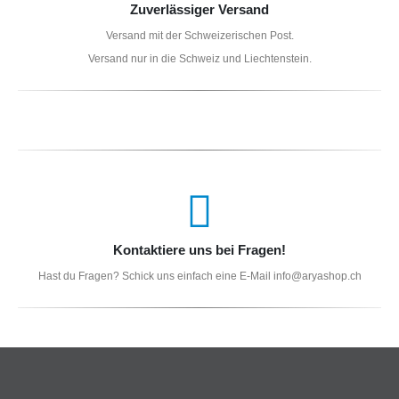
Zuverlässiger Versand
Versand mit der Schweizerischen Post.
Versand nur in die Schweiz und Liechtenstein.
Kontaktiere uns bei Fragen!
Hast du Fragen? Schick uns einfach eine E-Mail info@aryashop.ch