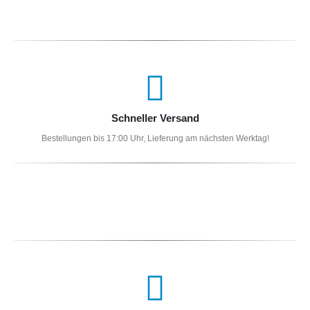
Schneller Versand
Bestellungen bis 17:00 Uhr, Lieferung am nächsten Werktag!