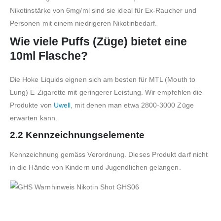
Nikotinstärke von 6mg/ml sind sie ideal für Ex-Raucher und
Personen mit einem niedrigeren Nikotinbedarf.
Wie viele Puffs (Züge) bietet eine
10ml Flasche?
Die Hoke Liquids eignen sich am besten für MTL (Mouth to
Lung) E-Zigarette mit geringerer Leistung. Wir empfehlen die
Produkte von
Uwell
, mit denen man etwa 2800-3000 Züge
erwarten kann.
2.2 Kennzeichnungselemente
Kennzeichnung gemäss Verordnung. Dieses Produkt darf nicht
in die Hände von Kindern und Jugendlichen gelangen.