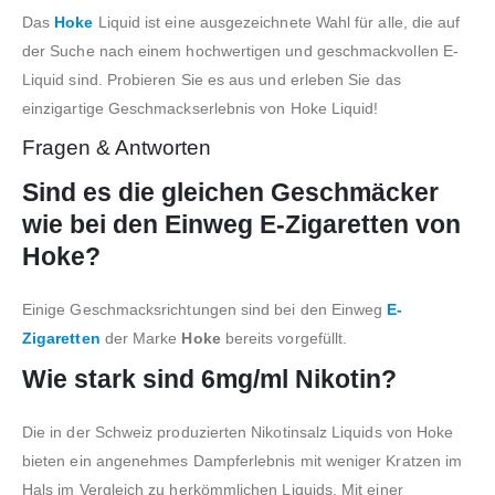
Das
Hoke
Liquid ist eine ausgezeichnete Wahl für alle, die auf
der Suche nach einem hochwertigen und geschmackvollen E-
Liquid sind. Probieren Sie es aus und erleben Sie das
einzigartige Geschmackserlebnis von Hoke Liquid!
Fragen & Antworten
Sind es die gleichen Geschmäcker
wie bei den Einweg E-Zigaretten von
Hoke?
Einige Geschmacksrichtungen sind bei den Einweg
E-
Zigaretten
der Marke
Hoke
bereits vorgefüllt.
Wie stark sind 6mg/ml Nikotin?
Die in der Schweiz produzierten Nikotinsalz Liquids von Hoke
bieten ein angenehmes Dampferlebnis mit weniger Kratzen im
Hals im Vergleich zu herkömmlichen Liquids. Mit einer