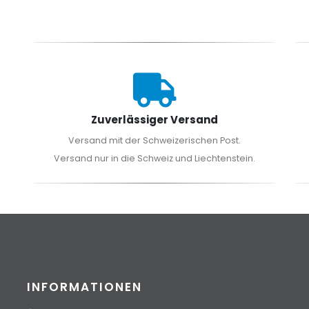
Zuverlässiger Versand
Versand mit der Schweizerischen Post.
Versand nur in die Schweiz und Liechtenstein.
INFORMATIONEN