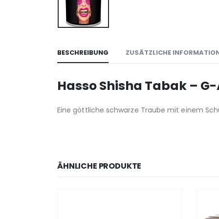
BESCHREIBUNG
ZUSÄTZLICHE INFORMATIO
Hasso Shisha Tabak – G-
Eine göttliche schwarze Traube mit einem Schu
ÄHNLICHE PRODUKTE