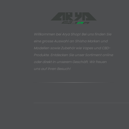
Willkommen bei Arya Shop! Bei uns finden Sie
eine grosse Auswahl an
Shisha Marken und
Modellen sowie Zubehör wie Vapes und CBD-
Produkte.
Entdecken Sie unser Sortiment online
oder direkt in unserem Geschäft. Wir freuen
uns auf Ihren Besuch!