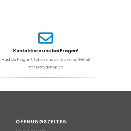
Kontaktiere uns bei Fragen!
Hast du Fragen? Schick uns einfach eine E-Mail
info@aryashop.ch
ÖFFNUNGSZEITEN
FILIALE WOHLEN