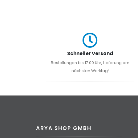
Schneller Versand
Bestellungen bis 17:00 Uhr, Lieferung am
nächsten Werktag!
ARYA SHOP GMBH