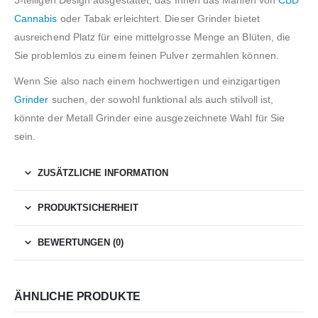
Cannabis
oder Tabak erleichtert. Dieser Grinder bietet
ausreichend Platz für eine mittelgrosse Menge an Blüten, die
Sie problemlos zu einem feinen Pulver zermahlen können.
Wenn Sie also nach einem hochwertigen und einzigartigen
Grinder
suchen, der sowohl funktional als auch stilvoll ist,
könnte der Metall Grinder eine ausgezeichnete Wahl für Sie
sein.
ZUSÄTZLICHE INFORMATION
PRODUKTSICHERHEIT
BEWERTUNGEN (0)
ÄHNLICHE PRODUKTE