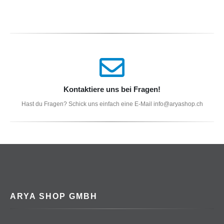
Kontaktiere uns bei Fragen!
Hast du Fragen? Schick uns einfach eine E-Mail info@aryashop.ch
ARYA SHOP GMBH