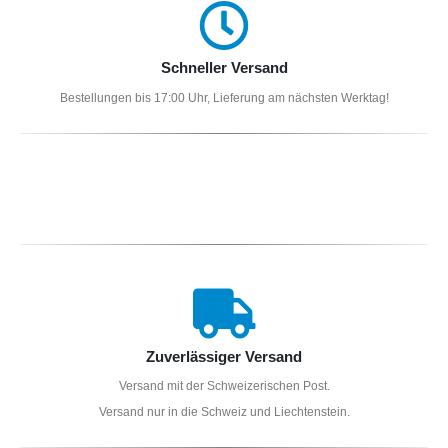
Schneller Versand
Bestellungen bis 17:00 Uhr, Lieferung am nächsten Werktag!
Zuverlässiger Versand
Versand mit der Schweizerischen Post.
Versand nur in die Schweiz und Liechtenstein.