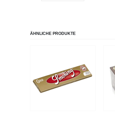
ÄHNLICHE PRODUKTE