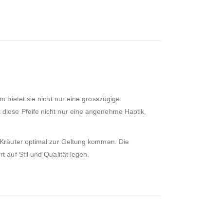
 bietet sie nicht nur eine grosszügige
diese Pfeife nicht nur eine angenehme Haptik,
 Kräuter optimal zur Geltung kommen. Die
 auf Stil und Qualität legen.