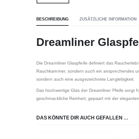
BESCHREIBUNG
ZUSÄTZLICHE INFORMATION
Dreamliner Glaspfe
Die Dreamliner Glaspfeife definiert das Raucherlebn
Rauchkammer, sondern auch ein ansprechendes und h
sondern auch eine ausgezeichnete Langlebigkeit.
Das hochwertige Glas der Dreamliner Pfeife sorgt 
geschmackliche Reinheit, gepaart mit der eleganten
DAS KÖNNTE DIR AUCH GEFALLEN …