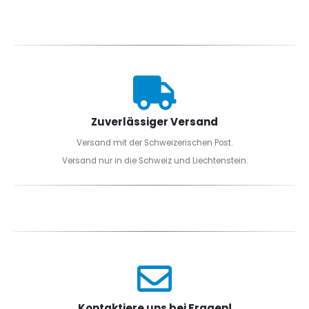
Zuverlässiger Versand
Versand mit der Schweizerischen Post.
Versand nur in die Schweiz und Liechtenstein.
Kontaktiere uns bei Fragen!