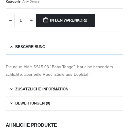
Kategorie:
Amy Deluxe
IN DEN WARENKORB
BESCHREIBUNG
Die neue AMY SS15.03 “Baby Tango” hat eine besonders
schlichte, aber edle Rauchsäule aus Edelstahl.
ZUSÄTZLICHE INFORMATION
BEWERTUNGEN (0)
ÄHNLICHE PRODUKTE