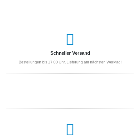
Schneller Versand
Bestellungen bis 17:00 Uhr, Lieferung am nächsten Werktag!