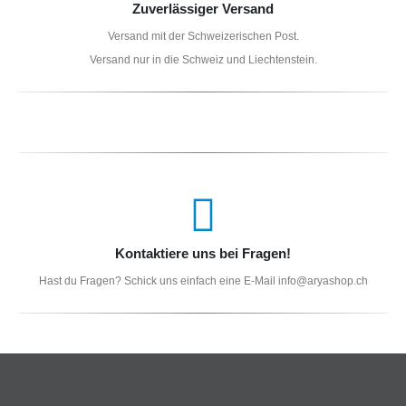
Zuverlässiger Versand
Versand mit der Schweizerischen Post.
Versand nur in die Schweiz und Liechtenstein.
Kontaktiere uns bei Fragen!
Hast du Fragen? Schick uns einfach eine E-Mail info@aryashop.ch