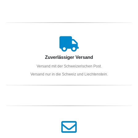
Zuverlässiger Versand
Versand mit der Schweizerischen Post.
Versand nur in die Schweiz und Liechtenstein.