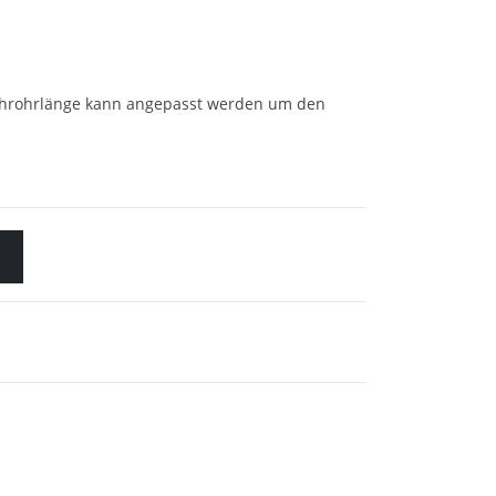
chrohrlänge kann angepasst werden um den