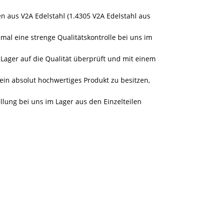
 aus V2A Edelstahl (1.4305 V2A Edelstahl aus
mal eine strenge Qualitätskontrolle bei uns im
ager auf die Qualität überprüft und mit einem
ein absolut hochwertiges Produkt zu besitzen,
llung bei uns im Lager aus den Einzelteilen