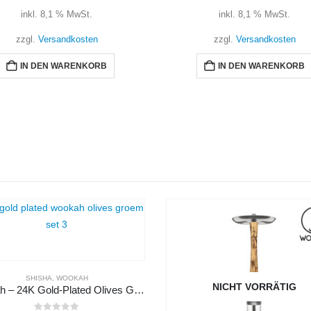
inkl. 8,1 % MwSt.
inkl. 8,1 % MwSt.
zzgl.
Versandkosten
zzgl.
Versandkosten
IN DEN WARENKORB
IN DEN WARENKORB
NICHT VORRÄTIG