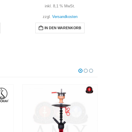
inkl. 8,1 % MwSt.
zzgl.
Versandkosten
IN DEN WARENKORB
NICHT VORRÄTIG