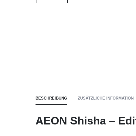
BESCHREIBUNG
ZUSÄTZLICHE INFORMATION
AEON Shisha – Edit