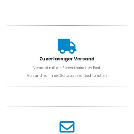
Zuverlässiger Versand
Versand mit der Schweizerischen Post.
Versand nur in die Schweiz und Liechtenstein.