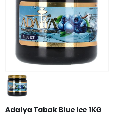
Adalya Tabak Blue Ice 1KG