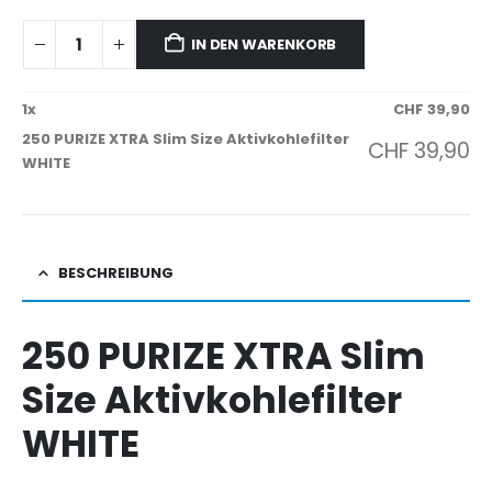
IN DEN WARENKORB
1
x
CHF
39,90
250 PURIZE XTRA Slim Size Aktivkohlefilter
CHF
39,90
WHITE
BESCHREIBUNG
250 PURIZE XTRA Slim
Size Aktivkohlefilter
WHITE