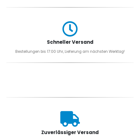
Schneller Versand
Bestellungen bis 17:00 Uhr, Lieferung am nächsten Werktag!
Zuverlässiger Versand