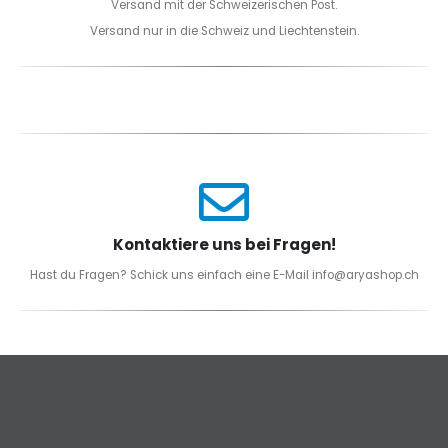
Versand mit der Schweizerischen Post.
Versand nur in die Schweiz und Liechtenstein.
Kontaktiere uns bei Fragen!
Hast du Fragen? Schick uns einfach eine E-Mail info@aryashop.ch