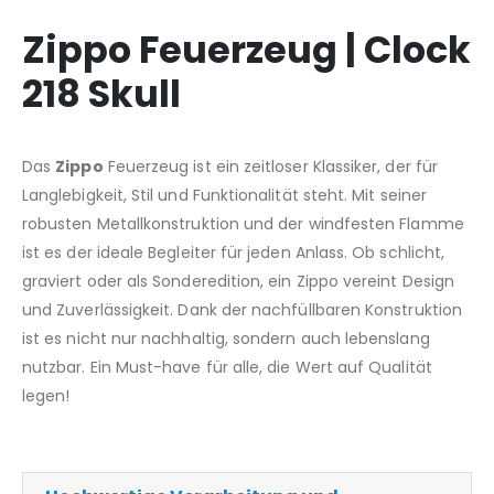
Zippo Feuerzeug | Clock
218 Skull
Das
Zippo
Feuerzeug ist ein zeitloser Klassiker, der für
Langlebigkeit, Stil und Funktionalität steht. Mit seiner
robusten Metallkonstruktion und der windfesten Flamme
ist es der ideale Begleiter für jeden Anlass. Ob schlicht,
graviert oder als Sonderedition, ein Zippo vereint Design
und Zuverlässigkeit. Dank der nachfüllbaren Konstruktion
ist es nicht nur nachhaltig, sondern auch lebenslang
nutzbar. Ein Must-have für alle, die Wert auf Qualität
legen!