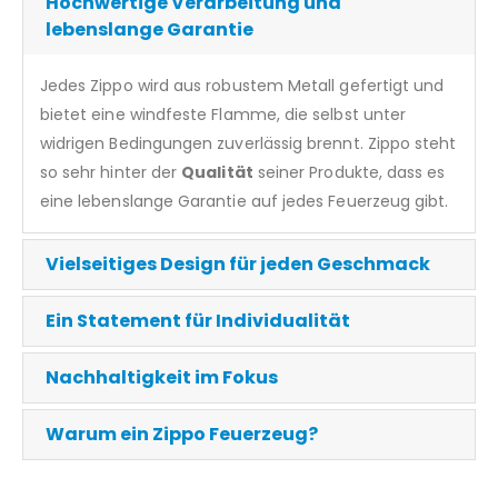
Hochwertige Verarbeitung und
lebenslange Garantie
Jedes Zippo wird aus robustem Metall gefertigt und
bietet eine windfeste Flamme, die selbst unter
widrigen Bedingungen zuverlässig brennt. Zippo steht
so sehr hinter der
Qualität
seiner Produkte, dass es
eine lebenslange Garantie auf jedes Feuerzeug gibt.
Vielseitiges Design für jeden Geschmack
Ein Statement für Individualität
Nachhaltigkeit im Fokus
Warum ein Zippo Feuerzeug?