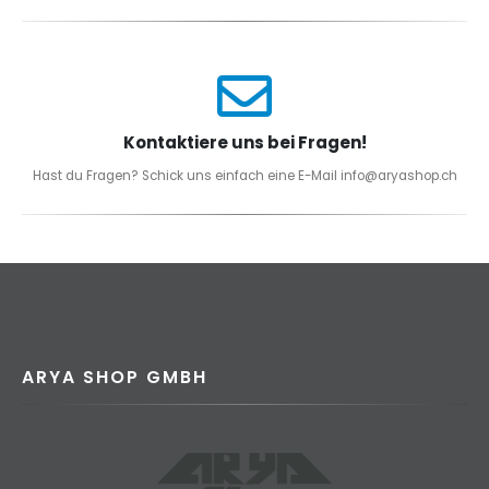
Kontaktiere uns bei Fragen!
Hast du Fragen? Schick uns einfach eine E-Mail info@aryashop.ch
ARYA SHOP GMBH