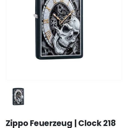
Zippo Feuerzeug | Clock 218