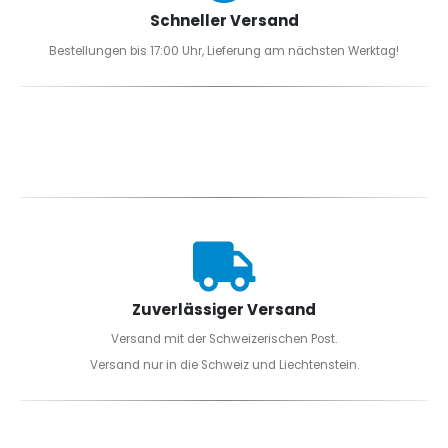
Schneller Versand
Bestellungen bis 17:00 Uhr, Lieferung am nächsten Werktag!
Zuverlässiger Versand
Versand mit der Schweizerischen Post.
Versand nur in die Schweiz und Liechtenstein.