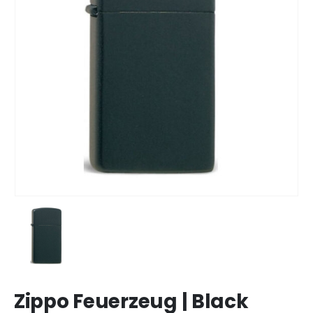
Zippo Feuerzeug | Black