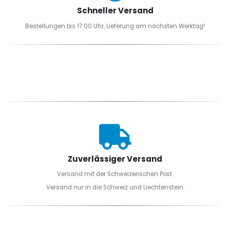
Schneller Versand
Bestellungen bis 17:00 Uhr, Lieferung am nächsten Werktag!
Zuverlässiger Versand
Versand mit der Schweizerischen Post.
Versand nur in die Schweiz und Liechtenstein.