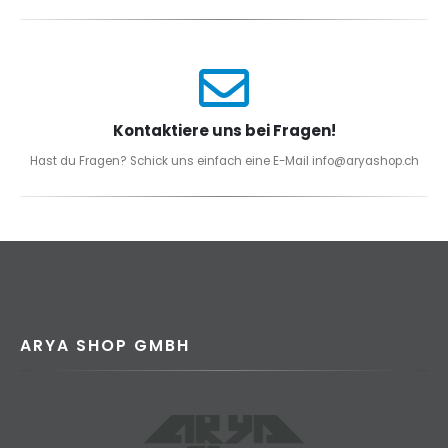
Kontaktiere uns bei Fragen!
Hast du Fragen? Schick uns einfach eine E-Mail info@aryashop.ch
ARYA SHOP GMBH