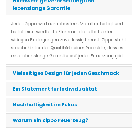
Hochwertige Verarbeitung und
lebenslange Garantie
Jedes Zippo wird aus robustem Metall gefertigt und
bietet eine windfeste Flamme, die selbst unter
widrigen Bedingungen zuverlässig brennt. Zippo steht
so sehr hinter der
Qualität
seiner Produkte, dass es
eine lebenslange Garantie auf jedes Feuerzeug gibt.
Vielseitiges Design für jeden Geschmack
Ein Statement für Individualität
Nachhaltigkeit im Fokus
Warum ein Zippo Feuerzeug?