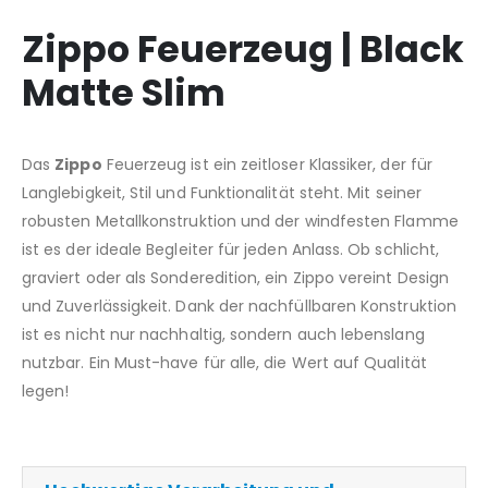
Zippo Feuerzeug | Black
Matte Slim
Das
Zippo
Feuerzeug ist ein zeitloser Klassiker, der für
Langlebigkeit, Stil und Funktionalität steht. Mit seiner
robusten Metallkonstruktion und der windfesten Flamme
ist es der ideale Begleiter für jeden Anlass. Ob schlicht,
graviert oder als Sonderedition, ein Zippo vereint Design
und Zuverlässigkeit. Dank der nachfüllbaren Konstruktion
ist es nicht nur nachhaltig, sondern auch lebenslang
nutzbar. Ein Must-have für alle, die Wert auf Qualität
legen!