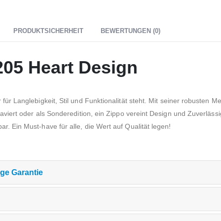
PRODUKTSICHERHEIT
BEWERTUNGEN (0)
205 Heart Design
r für Langlebigkeit, Stil und Funktionalität steht. Mit seiner robusten 
graviert oder als Sonderedition, ein Zippo vereint Design und Zuverlässi
r. Ein Must-have für alle, die Wert auf Qualität legen!
ge Garantie