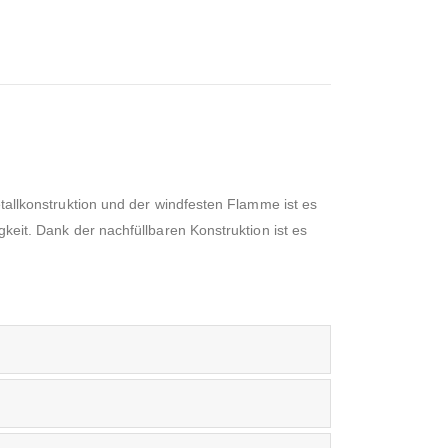
Metallkonstruktion und der windfesten Flamme ist es
gkeit. Dank der nachfüllbaren Konstruktion ist es