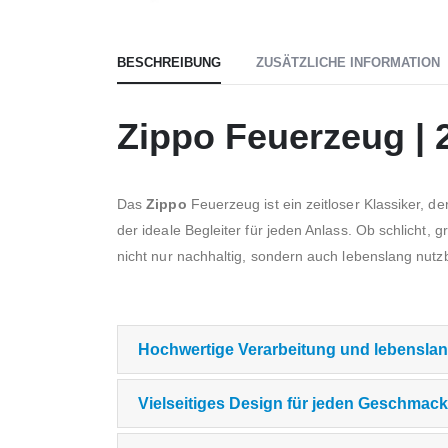
BESCHREIBUNG
ZUSÄTZLICHE INFORMATION
Zippo Feuerzeug | 
Das
Zippo
Feuerzeug ist ein zeitloser Klassiker, de
der ideale Begleiter für jeden Anlass. Ob schlicht, 
nicht nur nachhaltig, sondern auch lebenslang nutzba
Hochwertige Verarbeitung und lebenslan
Vielseitiges Design für jeden Geschmack