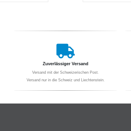
Zuverlässiger Versand
Versand mit der Schweizerischen Post.
Versand nur in die Schweiz und Liechtenstein.