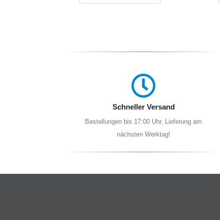
Schneller Versand
Bestellungen bis 17:00 Uhr, Lieferung am
nächsten Werktag!