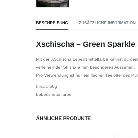
BESCHREIBUNG
ZUSÄTZLICHE INFORMATION
Xschischa – Green Sparkle
Mit der XSchischa Lebensmittelfarbe kannst du dein
verleihen der Shisha einen besonderes Aussehen.
Pro Verwendung ist nur ein flacher Teelöffel des Pul
Inhalt: 50g
Lebensmittelfarbe
ÄHNLICHE PRODUKTE