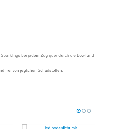
e Sparklings bei jedem Zug quer durch die Bowl und
nd frei von jeglichen Schadstoffen.