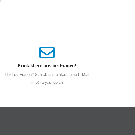
Kontaktiere uns bei Fragen!
Hast du Fragen? Schick uns einfach eine E-Mail
info@aryashop.ch