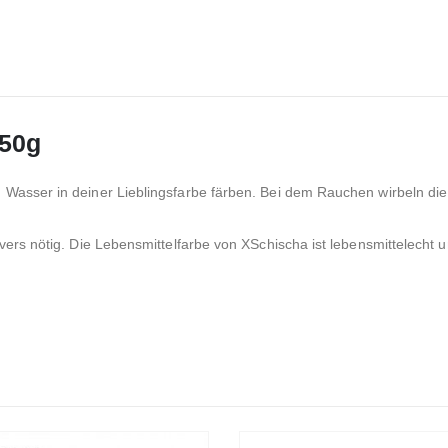
 50g
 Wasser in deiner Lieblingsfarbe färben. Bei dem Rauchen wirbeln di
vers nötig. Die Lebensmittelfarbe von XSchischa ist lebensmittelecht u