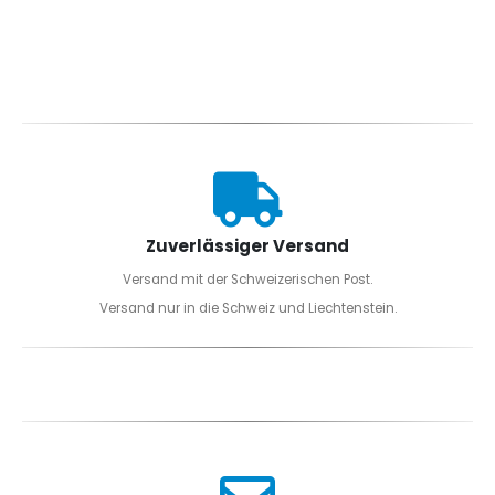
Zuverlässiger Versand
Versand mit der Schweizerischen Post.
Versand nur in die Schweiz und Liechtenstein.