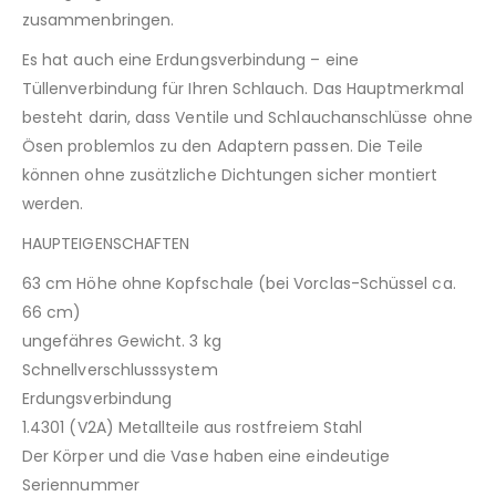
zusammenbringen.
Es hat auch eine Erdungsverbindung – eine
Tüllenverbindung für Ihren Schlauch. Das Hauptmerkmal
besteht darin, dass Ventile und Schlauchanschlüsse ohne
Ösen problemlos zu den Adaptern passen. Die Teile
können ohne zusätzliche Dichtungen sicher montiert
werden.
HAUPTEIGENSCHAFTEN
63 cm Höhe ohne Kopfschale (bei Vorclas-Schüssel ca.
66 cm)
ungefähres Gewicht. 3 kg
Schnellverschlusssystem
Erdungsverbindung
1.4301 (V2A) Metallteile aus rostfreiem Stahl
Der Körper und die Vase haben eine eindeutige
Seriennummer