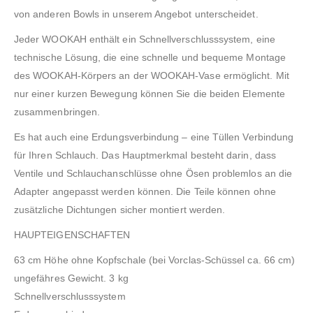
von anderen Bowls in unserem Angebot unterscheidet.
Jeder WOOKAH enthält ein Schnellverschlusssystem, eine
technische Lösung, die eine schnelle und bequeme Montage
des WOOKAH-Körpers an der WOOKAH-Vase ermöglicht. Mit
nur einer kurzen Bewegung können Sie die beiden Elemente
zusammenbringen.
Es hat auch eine Erdungsverbindung – eine Tüllen Verbindung
für Ihren Schlauch. Das Hauptmerkmal besteht darin, dass
Ventile und Schlauchanschlüsse ohne Ösen problemlos an die
Adapter angepasst werden können. Die Teile können ohne
zusätzliche Dichtungen sicher montiert werden.
HAUPTEIGENSCHAFTEN
63 cm Höhe ohne Kopfschale (bei Vorclas-Schüssel ca. 66 cm)
ungefähres Gewicht. 3 kg
Schnellverschlusssystem