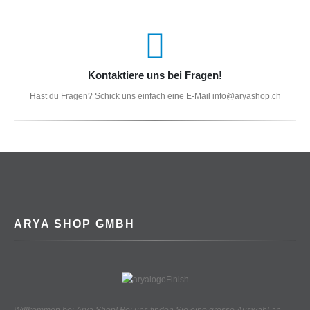
Kontaktiere uns bei Fragen!
Hast du Fragen? Schick uns einfach eine E-Mail info@aryashop.ch
ARYA SHOP GMBH