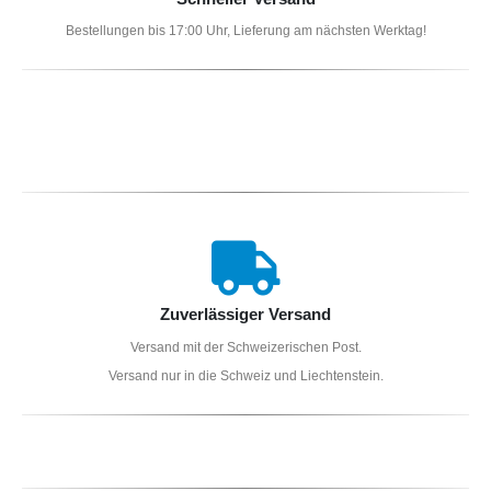
Bestellungen bis 17:00 Uhr, Lieferung am nächsten Werktag!
Zuverlässiger Versand
Versand mit der Schweizerischen Post.
Versand nur in die Schweiz und Liechtenstein.