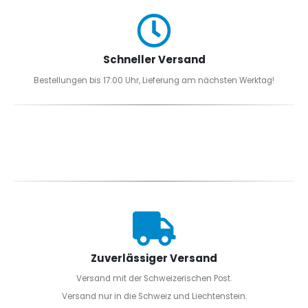
Schneller Versand
Bestellungen bis 17:00 Uhr, Lieferung am nächsten Werktag!
Zuverlässiger Versand
Versand mit der Schweizerischen Post.
Versand nur in die Schweiz und Liechtenstein.