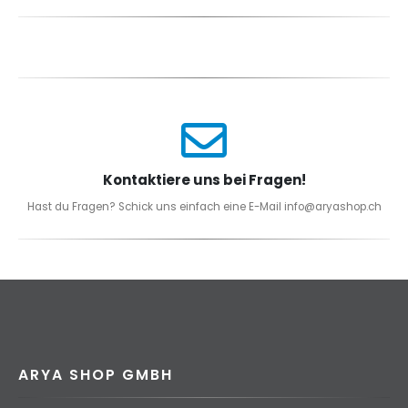
Kontaktiere uns bei Fragen!
Hast du Fragen? Schick uns einfach eine E-Mail info@aryashop.ch
ARYA SHOP GMBH