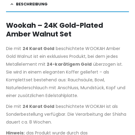
BESCHREIBUNG
Wookah – 24K Gold-Plated
Amber Walnut Set
Die mit
24 Karat Gold
beschichtete WOOKAH Amber
Gold Walnut ist ein exklusives Produkt, bei dem jedes
Metallelement mit
24-karätigem Gold
überzogen ist.
Sie wird in einem eleganten Koffer geliefert – als
Komplettset bestehend aus: Rauchsäule, Bowl,
Naturlederschlauch mit Anschluss, Mundstück, Kopf und
einer zusätzlichen Edelstahlplatte.
Die mit
24 Karat Gold
beschichtete WOOKAH ist als
Sonderbestellung verfügbar. Die Verarbeitung der Shisha
dauert ca. 8 Wochen.
Hinweis:
das Produkt wurde durch das