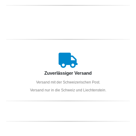
Zuverlässiger Versand
Versand mit der Schweizerischen Post.
Versand nur in die Schweiz und Liechtenstein.