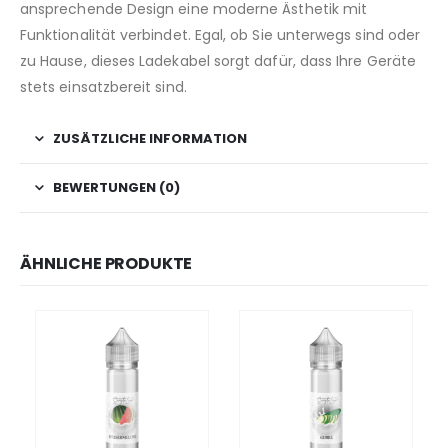
ansprechende Design eine moderne Ästhetik mit
Funktionalität verbindet. Egal, ob Sie unterwegs sind oder
zu Hause, dieses Ladekabel sorgt dafür, dass Ihre Geräte
stets einsatzbereit sind.
ZUSÄTZLICHE INFORMATION
BEWERTUNGEN (0)
ÄHNLICHE PRODUKTE