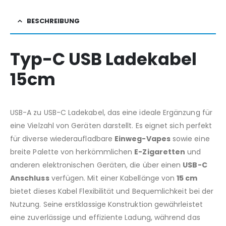
BESCHREIBUNG
Typ-C USB Ladekabel
15cm
USB-A zu USB-C Ladekabel, das eine ideale Ergänzung für
eine Vielzahl von Geräten darstellt. Es eignet sich perfekt
für diverse wiederaufladbare
Einweg-Vapes
sowie eine
breite Palette von herkömmlichen
E-Zigaretten
und
anderen elektronischen Geräten, die über einen
USB-C
Anschluss
verfügen. Mit einer Kabellänge von
15 cm
bietet dieses Kabel Flexibilität und Bequemlichkeit bei der
Nutzung. Seine erstklassige Konstruktion gewährleistet
eine zuverlässige und effiziente Ladung, während das