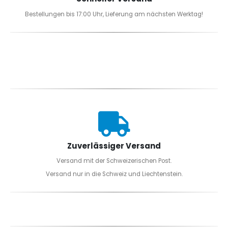
Bestellungen bis 17:00 Uhr, Lieferung am nächsten Werktag!
Zuverlässiger Versand
Versand mit der Schweizerischen Post.
Versand nur in die Schweiz und Liechtenstein.