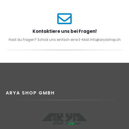
Kontaktiere uns bei Fragen!
Hast du Fragen? Schick uns einfach eine E-Mail info@aryashop.ch
ARYA SHOP GMBH