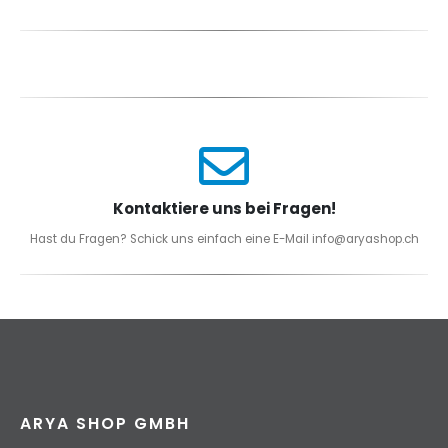
Kontaktiere uns bei Fragen!
Hast du Fragen? Schick uns einfach eine E-Mail info@aryashop.ch
ARYA SHOP GMBH