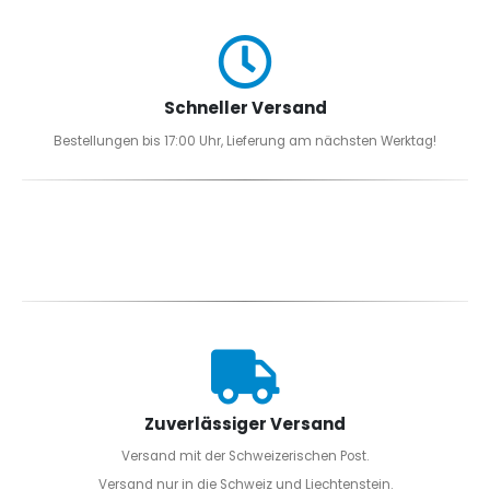
Schneller Versand
Bestellungen bis 17:00 Uhr, Lieferung am nächsten Werktag!
Zuverlässiger Versand
Versand mit der Schweizerischen Post.
Versand nur in die Schweiz und Liechtenstein.