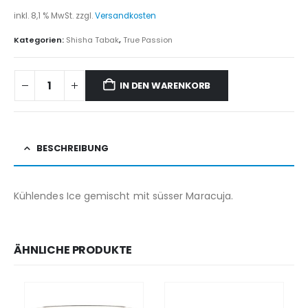
inkl. 8,1 % MwSt.
zzgl.
Versandkosten
Kategorien:
Shisha Tabak
,
True Passion
IN DEN WARENKORB
BESCHREIBUNG
Kühlendes Ice gemischt mit süsser Maracuja.
ÄHNLICHE PRODUKTE