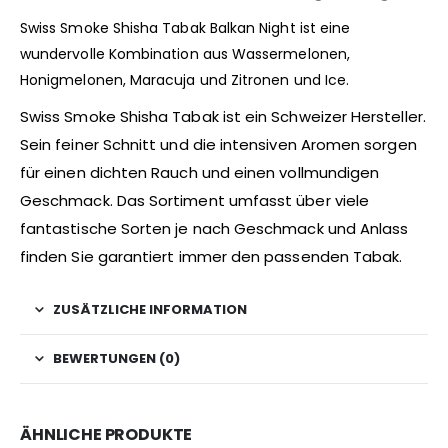
Swiss Smoke Shisha Tabak Balkan Night ist eine
wundervolle Kombination aus Wassermelonen,
Honigmelonen, Maracuja und Zitronen und Ice.
Swiss Smoke Shisha Tabak ist ein Schweizer Hersteller.
Sein feiner Schnitt und die intensiven Aromen sorgen
für einen dichten Rauch und einen vollmundigen
Geschmack. Das Sortiment umfasst über viele
fantastische Sorten je nach Geschmack und Anlass
finden Sie garantiert immer den passenden Tabak.
ZUSÄTZLICHE INFORMATION
BEWERTUNGEN (0)
ÄHNLICHE PRODUKTE