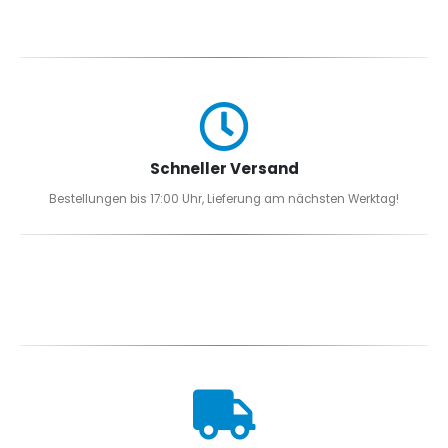
Schneller Versand
Bestellungen bis 17:00 Uhr, Lieferung am nächsten Werktag!