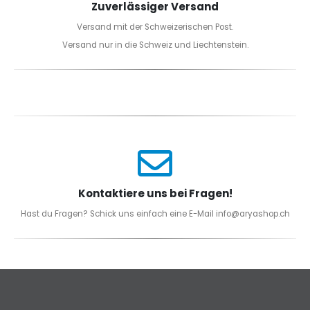
Zuverlässiger Versand
Versand mit der Schweizerischen Post.
Versand nur in die Schweiz und Liechtenstein.
Kontaktiere uns bei Fragen!
Hast du Fragen? Schick uns einfach eine E-Mail info@aryashop.ch