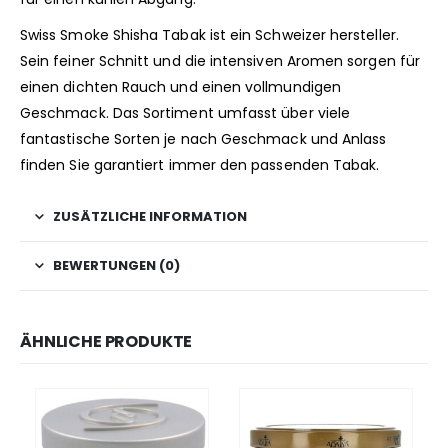
Swiss Smoke Shisha Tabak ist ein Schweizer hersteller.
Sein feiner Schnitt und die intensiven Aromen sorgen für
einen dichten Rauch und einen vollmundigen
Geschmack. Das Sortiment umfasst über viele
fantastische Sorten je nach Geschmack und Anlass
finden Sie garantiert immer den passenden Tabak.
ZUSÄTZLICHE INFORMATION
BEWERTUNGEN (0)
ÄHNLICHE PRODUKTE