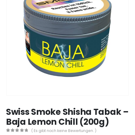
Swiss Smoke Shisha Tabak –
Baja Lemon Chill (200g)
( Es gibt noch keine Bewertungen. )