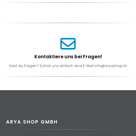
Kontaktiere uns bei Fragen!
Hast du Fragen? Schick uns einfach eine E-Mail info@aryashop.ch
ARYA SHOP GMBH