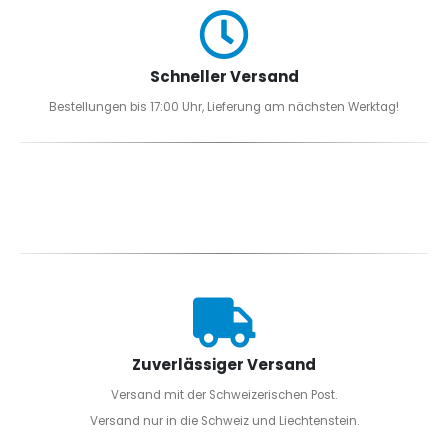
Schneller Versand
Bestellungen bis 17:00 Uhr, Lieferung am nächsten Werktag!
Zuverlässiger Versand
Versand mit der Schweizerischen Post.
Versand nur in die Schweiz und Liechtenstein.