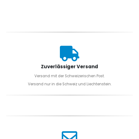
Zuverlässiger Versand
Versand mit der Schweizerischen Post.
Versand nur in die Schweiz und Liechtenstein.