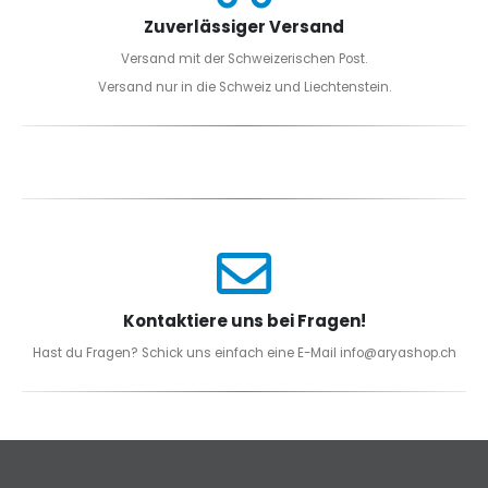
Zuverlässiger Versand
Versand mit der Schweizerischen Post.
Versand nur in die Schweiz und Liechtenstein.
Kontaktiere uns bei Fragen!
Hast du Fragen? Schick uns einfach eine E-Mail info@aryashop.ch