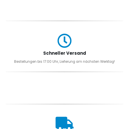
Schneller Versand
Bestellungen bis 17:00 Uhr, Lieferung am nächsten Werktag!