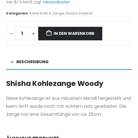
inkl. 8,1 % MwSt.
zzgl.
Versandkosten
Kategorien:
Kohle Korb & Zange
,
Shisha Zubehör
IN DEN WARENKORB
BESCHREIBUNG
Shisha Kohlezange Woody
Diese Kohlezange ist aus robustem Metall hergestellt und
beim Griff wurde noch mit echtem Holz gearbeitet. Die
Zange hat eine Gesamtlänge von ca. 25cm