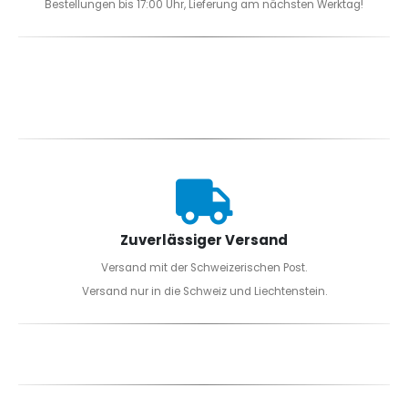
Bestellungen bis 17:00 Uhr, Lieferung am nächsten Werktag!
Zuverlässiger Versand
Versand mit der Schweizerischen Post.
Versand nur in die Schweiz und Liechtenstein.