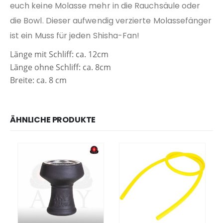
euch keine Molasse mehr in die Rauchsäule oder
die Bowl. Dieser aufwendig verzierte Molassefänger
ist ein Muss für jeden Shisha-Fan!
Länge mit Schliff: ca. 12cm
Länge ohne Schliff: ca. 8cm
Breite: ca. 8 cm
ÄHNLICHE PRODUKTE