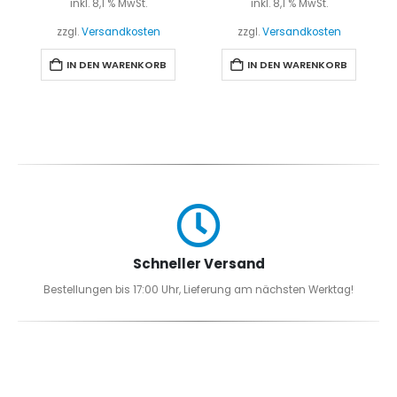
inkl. 8,1 % MwSt.
inkl. 8,1 % MwSt.
zzgl.
Versandkosten
zzgl.
Versandkosten
IN DEN WARENKORB
IN DEN WARENKORB
Schneller Versand
Bestellungen bis 17:00 Uhr, Lieferung am nächsten Werktag!