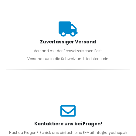
Zuverlässiger Versand
Versand mit der Schweizerischen Post.
Versand nur in die Schweiz und Liechtenstein.
Kontaktiere uns bei Fragen!
Hast du Fragen? Schick uns einfach eine E-Mail info@aryashop.ch