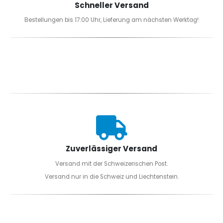
Schneller Versand
Bestellungen bis 17:00 Uhr, Lieferung am nächsten Werktag!
Zuverlässiger Versand
Versand mit der Schweizerischen Post.
Versand nur in die Schweiz und Liechtenstein.