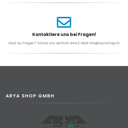
Kontaktiere uns bei Fragen!
Hast du Fragen? Schick uns einfach eine E-Mail info@aryashop.ch
ARYA SHOP GMBH