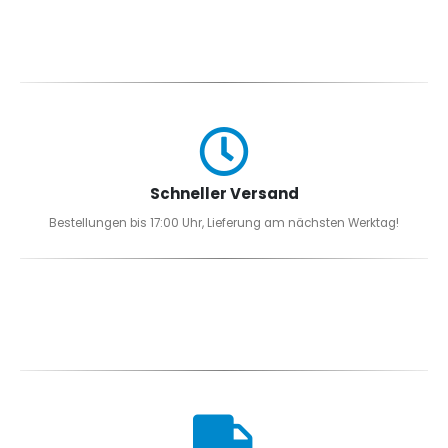
Schneller Versand
Bestellungen bis 17:00 Uhr, Lieferung am nächsten Werktag!