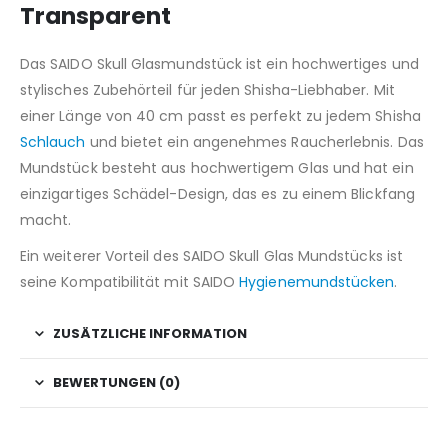
Transparent
Das SAIDO Skull Glasmundstück ist ein hochwertiges und
stylisches Zubehörteil für jeden Shisha-Liebhaber. Mit
einer Länge von 40 cm passt es perfekt zu jedem Shisha
Schlauch
und bietet ein angenehmes Raucherlebnis. Das
Mundstück besteht aus hochwertigem Glas und hat ein
einzigartiges Schädel-Design, das es zu einem Blickfang
macht.
Ein weiterer Vorteil des SAIDO Skull Glas Mundstücks ist
seine Kompatibilität mit SAIDO
Hygienemundstücken
.
ZUSÄTZLICHE INFORMATION
BEWERTUNGEN (0)