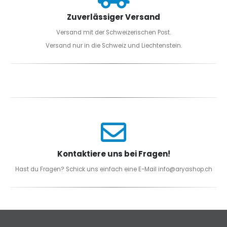
Zuverlässiger Versand
Versand mit der Schweizerischen Post.
Versand nur in die Schweiz und Liechtenstein.
Kontaktiere uns bei Fragen!
Hast du Fragen? Schick uns einfach eine E-Mail info@aryashop.ch