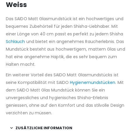
Weiss
Das SAIDO Matt Glasmundstück ist ein hochwertiges und
bequemes Zubehörteil für jeden Shisha-Liebhaber. Mit
einer Länge von 40 cm passt es perfekt zu jedem Shisha
Schlauch
und bietet ein angenehmes Raucherlebnis. Das
Mundstück besteht aus hochwertigem, mattem Glas und
hat eine angenehme Haptik, die es sehr bequem zum
Halten macht.
Ein weiterer Vorteil des SAIDO Matt Glasmundstücks ist
seine Kompatibilität mit SAIDO
Hygienemundstücken
. Mit
dem SAIDO Matt Glas Mundstück können Sie ein
unvergessliches und hygienisches Shisha-Erlebnis
geniessen, ohne auf den Komfort und das stilvolle Design
verzichten zu müssen.
ZUSÄTZLICHE INFORMATION