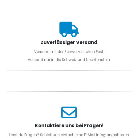
Zuverlässiger Versand
Versand mit der Schweizerischen Post.
Versand nur in die Schweiz und Liechtenstein.
Kontaktiere uns bei Fragen!
Hast du Fragen? Schick uns einfach eine E-Mail info@aryashop.ch