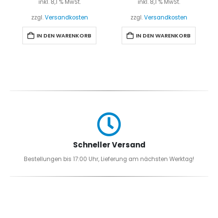
inkl. 8,1 % MwSt.
inkl. 8,1 % MwSt.
zzgl.
Versandkosten
zzgl.
Versandkosten
IN DEN WARENKORB
IN DEN WARENKORB
Schneller Versand
Bestellungen bis 17:00 Uhr, Lieferung am nächsten Werktag!