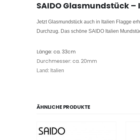
SAIDO Glasmundstück – I
Jetzt Glasmundstück auch in Italien Flagge erh
Durchzug. Das schöne SAIDO Italien Mundstück 
Länge: ca. 33cm
Durchmesser: ca. 20mm
Land: Italien
ÄHNLICHE PRODUKTE