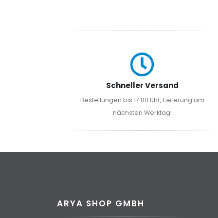
Schneller Versand
Bestellungen bis 17:00 Uhr, Lieferung am
nächsten Werktag!
ARYA SHOP GMBH