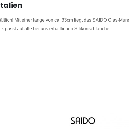
talien
ältlich! Mit einer länge von ca. 33cm liegt das SAIDO Glas-Mund
passt auf alle bei uns erhältlichen Silikonschläuche.