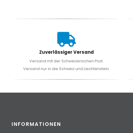
Zuverlässiger Versand
Versand mit der Schweizerischen Post.
Versand nur in die Schweiz und Liechtenstein.
INFORMATIONEN