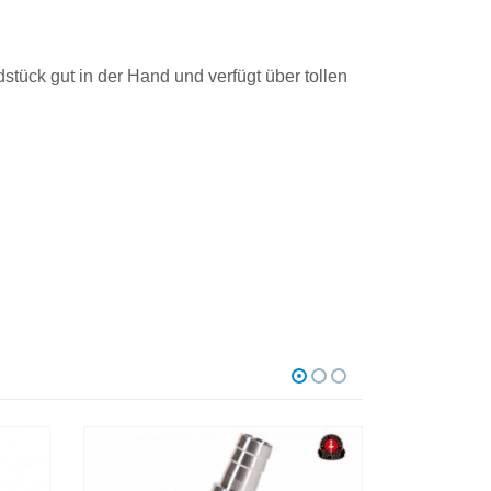
stück gut in der Hand und verfügt über tollen