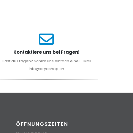
Kontaktiere uns bei Fragen!
Hast du Fragen? Schick uns einfach eine E-Mail
info@aryashop.ch
ÖFFNUNGSZEITEN