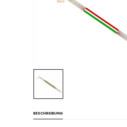
BESCHREIBUNG