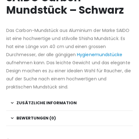
Mundstück – Schwarz
Das Carbon-Mundstück aus Aluminium der Marke SAIDO
ist eine hochwertige und stilvolle Shisha Mundstück. Es
hat eine Länge von 40 cm und einen grossen
Durchmesser, der alle gängigen
Hygienemundstücke
aufnehmen kann. Das leichte Gewicht und das elegante
Design machen es zu einer idealen Wahl für Raucher, die
auf der Suche nach einem hochwertigen und
praktischen Mundstück sind.
ZUSÄTZLICHE INFORMATION
BEWERTUNGEN (0)