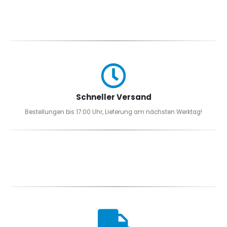
Schneller Versand
Bestellungen bis 17:00 Uhr, Lieferung am nächsten Werktag!