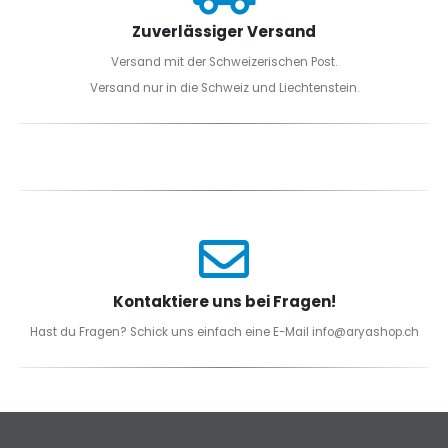
Zuverlässiger Versand
Versand mit der Schweizerischen Post.
Versand nur in die Schweiz und Liechtenstein.
Kontaktiere uns bei Fragen!
Hast du Fragen? Schick uns einfach eine E-Mail info@aryashop.ch