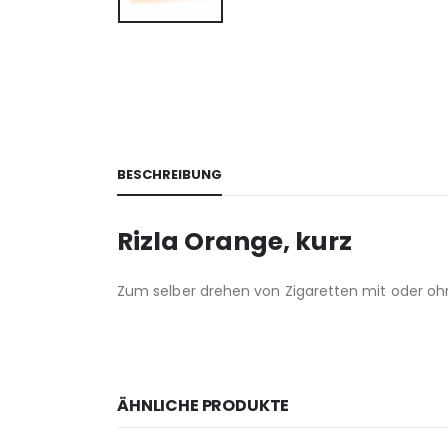
BESCHREIBUNG
Rizla Orange, kurz
Zum selber drehen von Zigaretten mit oder ohne
ÄHNLICHE PRODUKTE