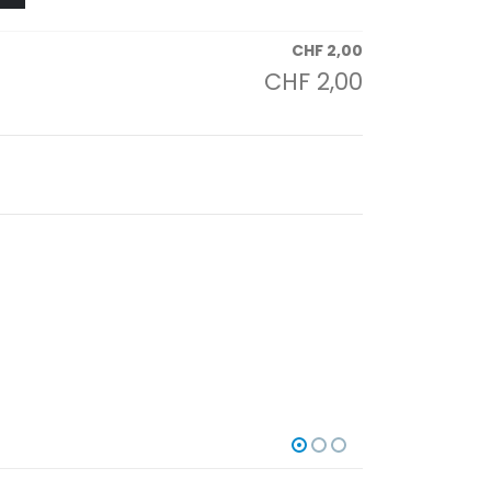
CHF
2,00
CHF
2,00