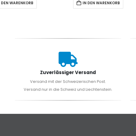
IN DEN WARENKORB
IN DEN WARENKORB
Zuverlässiger Versand
Versand mit der Schweizerischen Post.
Versand nur in die Schweiz und Liechtenstein.