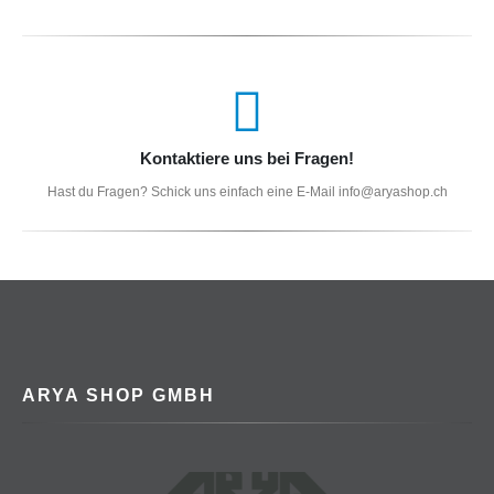
Kontaktiere uns bei Fragen!
Hast du Fragen? Schick uns einfach eine E-Mail info@aryashop.ch
ARYA SHOP GMBH