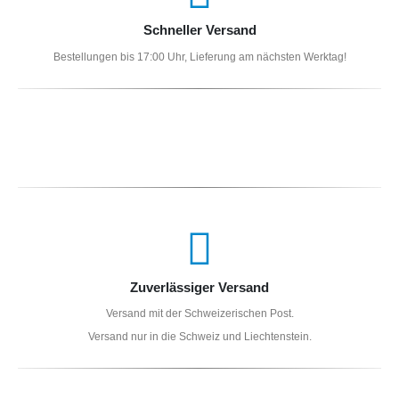
Schneller Versand
Bestellungen bis 17:00 Uhr, Lieferung am nächsten Werktag!
Zuverlässiger Versand
Versand mit der Schweizerischen Post.
Versand nur in die Schweiz und Liechtenstein.