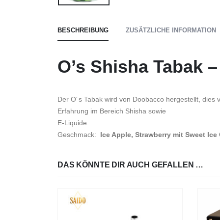
BESCHREIBUNG
ZUSÄTZLICHE INFORMATION
O’s Shisha Tabak –
Der O´s Tabak wird von Doobacco hergestellt, dies v
Erfahrung im Bereich Shisha sowie
E-Liquide.
Geschmack:
Ice Apple, Strawberry mit Sweet Ice
DAS KÖNNTE DIR AUCH GEFALLEN …