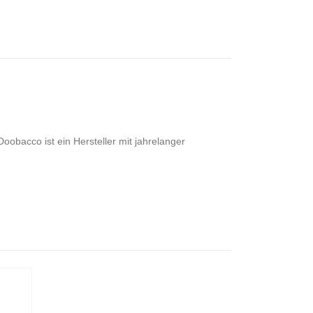
oobacco ist ein Hersteller mit jahrelanger