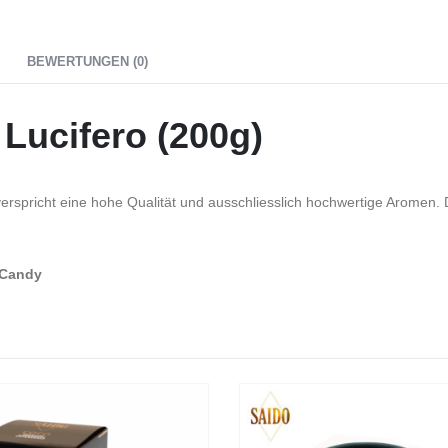
BEWERTUNGEN (0)
 Lucifero (200g)
erspricht eine hohe Qualität und ausschliesslich hochwertige Aromen. D
 Candy