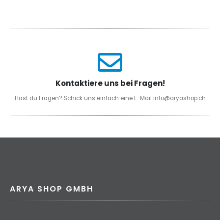
Kontaktiere uns bei Fragen!
Hast du Fragen? Schick uns einfach eine E-Mail info@aryashop.ch
ARYA SHOP GMBH