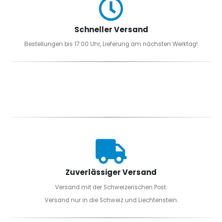
Schneller Versand
Bestellungen bis 17:00 Uhr, Lieferung am nächsten Werktag!
Zuverlässiger Versand
Versand mit der Schweizerischen Post.
Versand nur in die Schweiz und Liechtenstein.